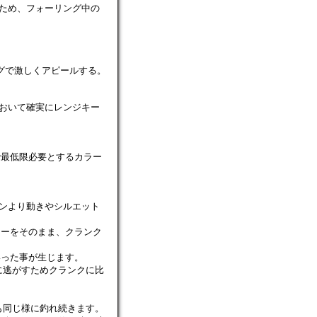
ため、フォーリング中の
グで激しくアピールする。
おいて確実にレンジキー
最低限必要とするカラー
ンより動きやシルエット
ーをそのまま、クランク
った事が生じます。
に逃がすためクランクに比
も同じ様に釣れ続きます。