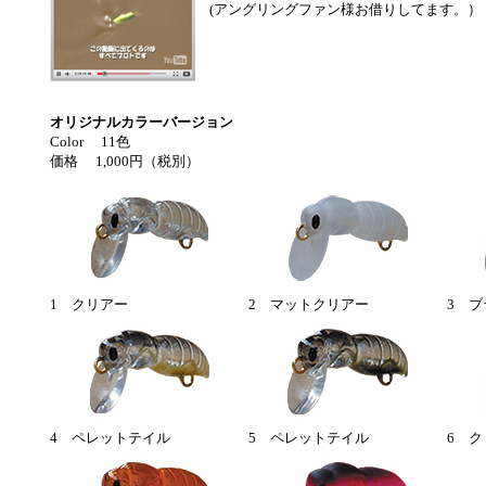
(アングリングファン様お借りしてます。）
オリジナルカラーバージョン
Color 11色
価格 1,000円（税別）
1 クリアー
2 マットクリアー
3 
4 ペレットテイル
5 ペレットテイル
6 