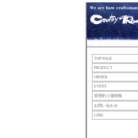
TOP PAGE
PRODUCT
ORDER
EVENT
管理釣り場情報
お問い合わせ
LINK