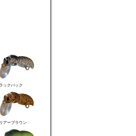
ブラックバック
クリアーブラウン